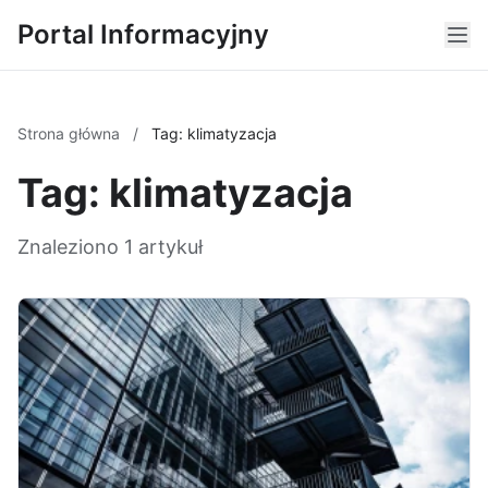
Portal Informacyjny
Strona główna
/
Tag: klimatyzacja
Tag: klimatyzacja
Znaleziono 1 artykuł