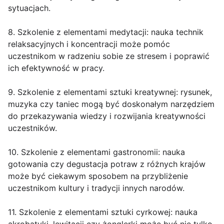
sytuacjach.
8. Szkolenie z elementami medytacji: nauka technik
relaksacyjnych i koncentracji może pomóc
uczestnikom w radzeniu sobie ze stresem i poprawić
ich efektywność w pracy.
9. Szkolenie z elementami sztuki kreatywnej: rysunek,
muzyka czy taniec mogą być doskonałym narzędziem
do przekazywania wiedzy i rozwijania kreatywności
uczestników.
10. Szkolenie z elementami gastronomii: nauka
gotowania czy degustacja potraw z różnych krajów
może być ciekawym sposobem na przybliżenie
uczestnikom kultury i tradycji innych narodów.
11. Szkolenie z elementami sztuki cyrkowej: nauka