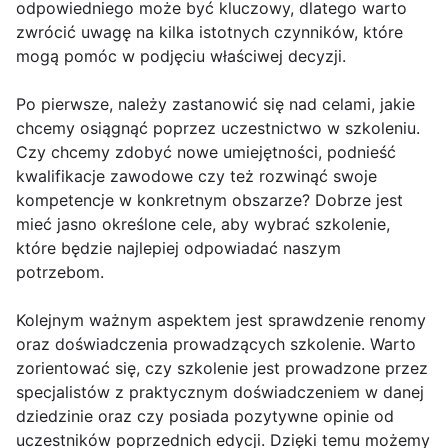
odpowiedniego może być kluczowy, dlatego warto
zwrócić uwagę na kilka istotnych czynników, które
mogą pomóc w podjęciu właściwej decyzji.
Po pierwsze, należy zastanowić się nad celami, jakie
chcemy osiągnąć poprzez uczestnictwo w szkoleniu.
Czy chcemy zdobyć nowe umiejętności, podnieść
kwalifikacje zawodowe czy też rozwinąć swoje
kompetencje w konkretnym obszarze? Dobrze jest
mieć jasno określone cele, aby wybrać szkolenie,
które będzie najlepiej odpowiadać naszym
potrzebom.
Kolejnym ważnym aspektem jest sprawdzenie renomy
oraz doświadczenia prowadzących szkolenie. Warto
zorientować się, czy szkolenie jest prowadzone przez
specjalistów z praktycznym doświadczeniem w danej
dziedzinie oraz czy posiada pozytywne opinie od
uczestników poprzednich edycji. Dzięki temu możemy