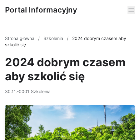
Portal Informacyjny
Strona główna
/
Szkolenia
/
2024 dobrym czasem aby
szkolić się
2024 dobrym czasem
aby szkolić się
30.11.-0001
|
Szkolenia