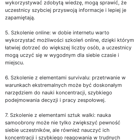
wykorzystywać zdobytą wiedzę, mogą sprawić, że
uczestnicy szybciej przyswoją informacje i lepiej je
zapamiętają.
5. Szkolenie online: w dobie internetu warto
wykorzystać możliwości szkoleń online, dzięki którym
łatwiej dotrzeć do większej liczby osób, a uczestnicy
mogą uczyć się w wygodnym dla siebie czasie i
miejscu.
6. Szkolenie z elementami survivalu: przetrwanie w
warunkach ekstremalnych może być doskonałym
narzędziem do nauki koncentracji, szybkiego
podejmowania decyzji i pracy zespołowej.
7. Szkolenie z elementami sztuk walki: nauka
samoobrony może nie tylko zwiększyć pewność
siebie uczestników, ale również nauczyć ich
koncentracji i szybkiego reagowania w trudnych