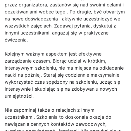
przez organizatora, zastanów się nad swoimi celami i
oczekiwaniami wobec tego . Po drugie, być otwartym
na nowe doświadczenia i aktywnie uczestniczyć we
wszystkich zajęciach. Zadawaj pytania, dyskutuj z
innymi uczestnikami, angażuj się w praktyczne
ćwiczenia.
Kolejnym ważnym aspektem jest efektywne
zarządzanie czasem. Biorąc udział w krótkim,
intensywnym szkoleniu, nie ma miejsca na odkładanie
nauki na później. Staraj się codziennie maksymalnie
wykorzystać czas spędzony na szkoleniu, ucząc się
intensywnie i skupiając się na zdobywaniu nowych
umiejętności.
Nie zapominaj także o relacjach z innymi
uczestnikami. Szkolenia to doskonała okazja do
nawiązania cennych kontaktów zawodowych,