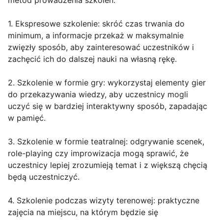
metod prowadzenia szkoleń.
1. Ekspresowe szkolenie: skróć czas trwania do
minimum, a informacje przekaż w maksymalnie
zwięzły sposób, aby zainteresować uczestników i
zachęcić ich do dalszej nauki na własną rękę.
2. Szkolenie w formie gry: wykorzystaj elementy gier
do przekazywania wiedzy, aby uczestnicy mogli
uczyć się w bardziej interaktywny sposób, zapadając
w pamięć.
3. Szkolenie w formie teatralnej: odgrywanie scenek,
role-playing czy improwizacja mogą sprawić, że
uczestnicy lepiej zrozumieją temat i z większą chęcią
będą uczestniczyć.
4. Szkolenie podczas wizyty terenowej: praktyczne
zajęcia na miejscu, na którym będzie się