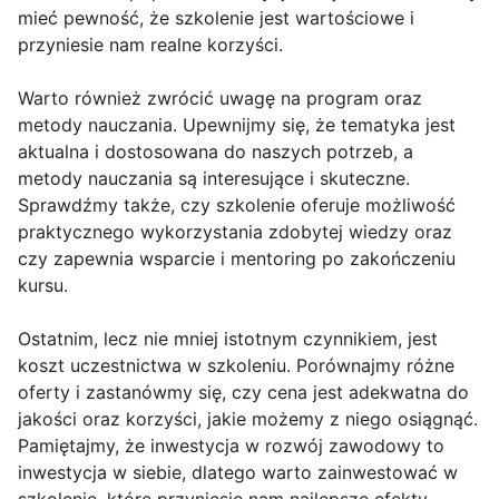
mieć pewność, że szkolenie jest wartościowe i
przyniesie nam realne korzyści.
Warto również zwrócić uwagę na program oraz
metody nauczania. Upewnijmy się, że tematyka jest
aktualna i dostosowana do naszych potrzeb, a
metody nauczania są interesujące i skuteczne.
Sprawdźmy także, czy szkolenie oferuje możliwość
praktycznego wykorzystania zdobytej wiedzy oraz
czy zapewnia wsparcie i mentoring po zakończeniu
kursu.
Ostatnim, lecz nie mniej istotnym czynnikiem, jest
koszt uczestnictwa w szkoleniu. Porównajmy różne
oferty i zastanówmy się, czy cena jest adekwatna do
jakości oraz korzyści, jakie możemy z niego osiągnąć.
Pamiętajmy, że inwestycja w rozwój zawodowy to
inwestycja w siebie, dlatego warto zainwestować w