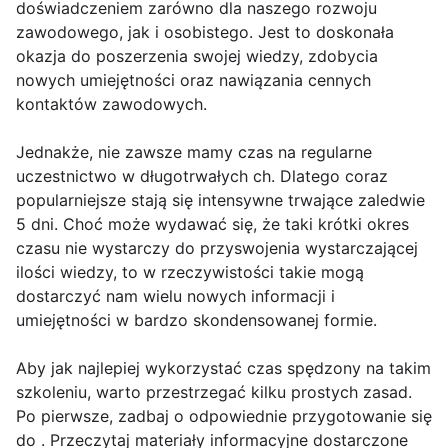
doświadczeniem zarówno dla naszego rozwoju
zawodowego, jak i osobistego. Jest to doskonała
okazja do poszerzenia swojej wiedzy, zdobycia
nowych umiejętności oraz nawiązania cennych
kontaktów zawodowych.
Jednakże, nie zawsze mamy czas na regularne
uczestnictwo w długotrwałych ch. Dlatego coraz
popularniejsze stają się intensywne trwające zaledwie
5 dni. Choć może wydawać się, że taki krótki okres
czasu nie wystarczy do przyswojenia wystarczającej
ilości wiedzy, to w rzeczywistości takie mogą
dostarczyć nam wielu nowych informacji i
umiejętności w bardzo skondensowanej formie.
Aby jak najlepiej wykorzystać czas spędzony na takim
szkoleniu, warto przestrzegać kilku prostych zasad.
Po pierwsze, zadbaj o odpowiednie przygotowanie się
do . Przeczytaj materiały informacyjne dostarczone