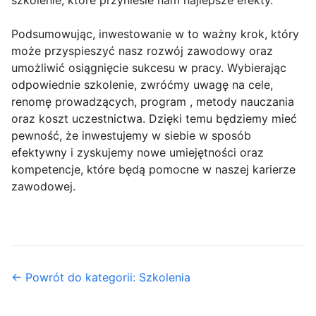
szkolenie, które przyniesie nam najlepsze efekty.
Podsumowując, inwestowanie w to ważny krok, który
może przyspieszyć nasz rozwój zawodowy oraz
umożliwić osiągnięcie sukcesu w pracy. Wybierając
odpowiednie szkolenie, zwróćmy uwagę na cele,
renomę prowadzących, program , metody nauczania
oraz koszt uczestnictwa. Dzięki temu będziemy mieć
pewność, że inwestujemy w siebie w sposób
efektywny i zyskujemy nowe umiejętności oraz
kompetencje, które będą pomocne w naszej karierze
zawodowej.
← Powrót do kategorii: Szkolenia