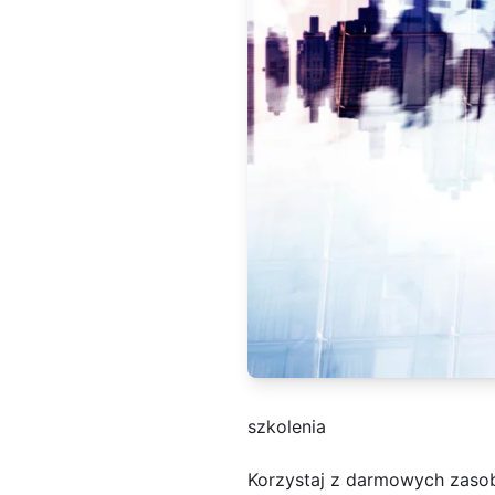
szkolenia
Korzystaj z darmowych zaso