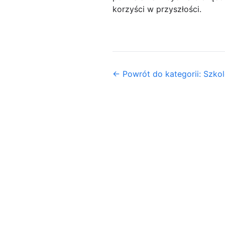
korzyści w przyszłości.
← Powrót do kategorii: Szkol