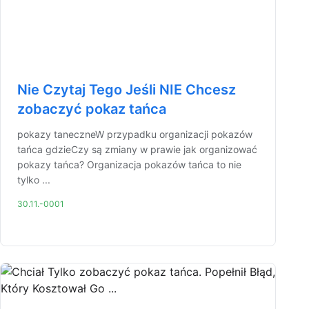
Nie Czytaj Tego Jeśli NIE Chcesz
zobaczyć pokaz tańca
pokazy taneczneW przypadku organizacji pokazów
tańca gdzieCzy są zmiany w prawie jak organizować
pokazy tańca? Organizacja pokazów tańca to nie
tylko ...
30.11.-0001