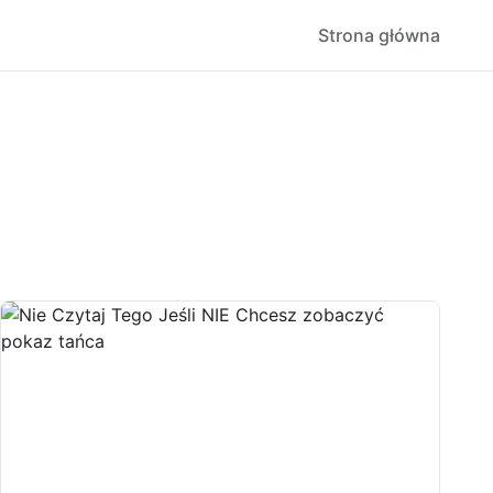
Strona główna