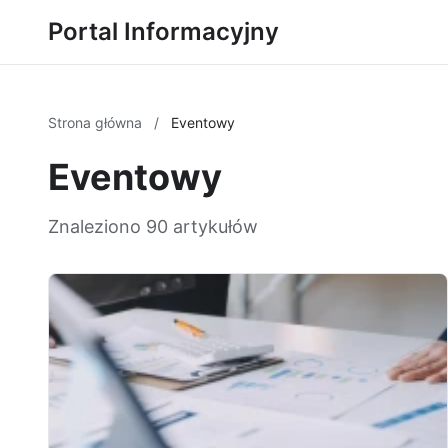
Portal Informacyjny
Strona główna
/
Eventowy
Eventowy
Znaleziono 90 artykułów