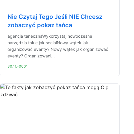
Nie Czytaj Tego Jeśli NIE Chcesz
zobaczyć pokaz tańca
agencja tanecznaWykorzystaj nowoczesne
narzędzia takie jak socialNowy wątek jak
organizować eventy? Nowy wątek jak organizować
eventy? Organizowani...
30.11.-0001