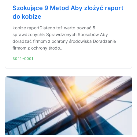
Szokujące 9 Metod Aby złożyć raport
do kobize
kobize raportDlatego też warto poznać 5
sprawdzonych5 Sprawdzonych Sposobów Aby
doradzać firmom z ochrony środowiska Doradzanie
firmom z ochrony środo...
30.11.-0001