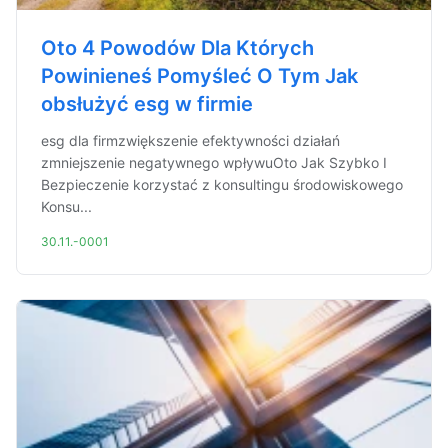
Oto 4 Powodów Dla Których
Powinieneś Pomyśleć O Tym Jak
obsłużyć esg w firmie
esg dla firmzwiększenie efektywności działań
zmniejszenie negatywnego wpływuOto Jak Szybko I
Bezpieczenie korzystać z konsultingu środowiskowego
Konsu...
30.11.-0001