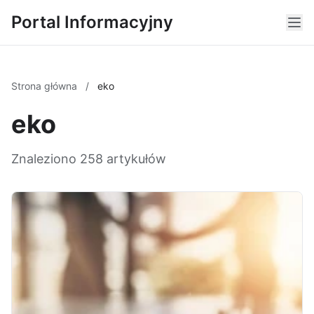
Portal Informacyjny
Strona główna
/
eko
eko
Znaleziono 258 artykułów