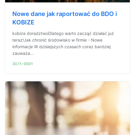
Nowe dane jak raportować do BDO i
KOBIZE
kobize doradztwoDlatego warto zacząć działać już
teraz!Jak chronić środowisko w firmie - Nowe
informacje W dzisiejszych czasach coraz bardziej
zauważa...
30.11.-0001