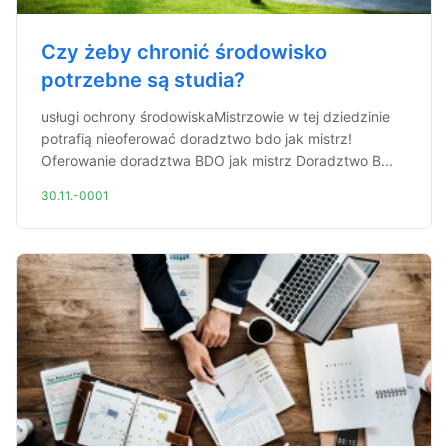
Czy żeby chronić środowisko
potrzebne są studia?
usługi ochrony środowiskaMistrzowie w tej dziedzinie
potrafią nieoferować doradztwo bdo jak mistrz!
Oferowanie doradztwa BDO jak mistrz Doradztwo B...
30.11.-0001