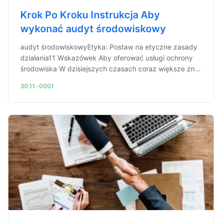
Krok Po Kroku Instrukcja Aby
wykonać audyt środowiskowy
audyt środowiskowyEtyka: Postaw na etyczne zasady
działania11 Wskazówek Aby oferować usługi ochrony
środowiska W dzisiejszych czasach coraz większe zn...
30.11.-0001