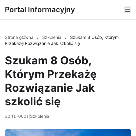
Portal Informacyjny
Strona główna
/
Szkolenia
/
Szukam 8 Osób, Którym
Przekażę Rozwiązanie Jak szkolić się
Szukam 8 Osób,
Którym Przekażę
Rozwiązanie Jak
szkolić się
30.11.-0001
|
Szkolenia