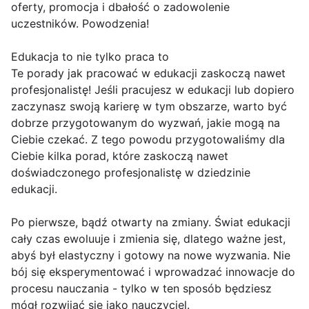
oferty, promocja i dbałość o zadowolenie
uczestników. Powodzenia!
Edukacja to nie tylko praca to
Te porady jak pracować w edukacji zaskoczą nawet
profesjonalistę! Jeśli pracujesz w edukacji lub dopiero
zaczynasz swoją karierę w tym obszarze, warto być
dobrze przygotowanym do wyzwań, jakie mogą na
Ciebie czekać. Z tego powodu przygotowaliśmy dla
Ciebie kilka porad, które zaskoczą nawet
doświadczonego profesjonalistę w dziedzinie
edukacji.
Po pierwsze, bądź otwarty na zmiany. Świat edukacji
cały czas ewoluuje i zmienia się, dlatego ważne jest,
abyś był elastyczny i gotowy na nowe wyzwania. Nie
bój się eksperymentować i wprowadzać innowacje do
procesu nauczania - tylko w ten sposób będziesz
mógł rozwijać się jako nauczyciel.