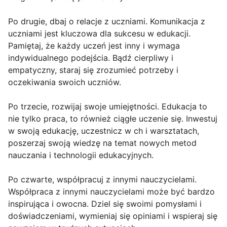
Po drugie, dbaj o relacje z uczniami. Komunikacja z
uczniami jest kluczowa dla sukcesu w edukacji.
Pamiętaj, że każdy uczeń jest inny i wymaga
indywidualnego podejścia. Bądź cierpliwy i
empatyczny, staraj się zrozumieć potrzeby i
oczekiwania swoich uczniów.
Po trzecie, rozwijaj swoje umiejętności. Edukacja to
nie tylko praca, to również ciągłe uczenie się. Inwestuj
w swoją edukację, uczestnicz w ch i warsztatach,
poszerzaj swoją wiedzę na temat nowych metod
nauczania i technologii edukacyjnych.
Po czwarte, współpracuj z innymi nauczycielami.
Współpraca z innymi nauczycielami może być bardzo
inspirująca i owocna. Dziel się swoimi pomysłami i
doświadczeniami, wymieniaj się opiniami i wspieraj się