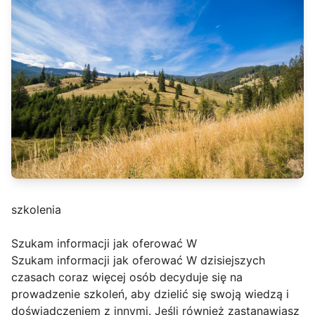
szkolenia
Szukam informacji jak oferować W
Szukam informacji jak oferować W dzisiejszych
czasach coraz więcej osób decyduje się na
prowadzenie szkoleń, aby dzielić się swoją wiedzą i
doświadczeniem z innymi. Jeśli również zastanawiasz