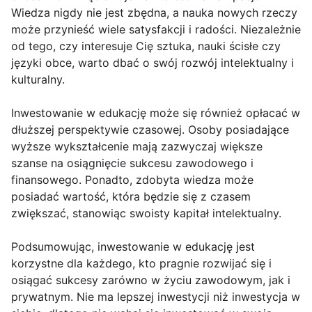
Wiedza nigdy nie jest zbędna, a nauka nowych rzeczy
może przynieść wiele satysfakcji i radości. Niezależnie
od tego, czy interesuje Cię sztuka, nauki ścisłe czy
języki obce, warto dbać o swój rozwój intelektualny i
kulturalny.
Inwestowanie w edukację może się również opłacać w
dłuższej perspektywie czasowej. Osoby posiadające
wyższe wykształcenie mają zazwyczaj większe
szanse na osiągnięcie sukcesu zawodowego i
finansowego. Ponadto, zdobyta wiedza może
posiadać wartość, która będzie się z czasem
zwiększać, stanowiąc swoisty kapitał intelektualny.
Podsumowując, inwestowanie w edukację jest
korzystne dla każdego, kto pragnie rozwijać się i
osiągać sukcesy zarówno w życiu zawodowym, jak i
prywatnym. Nie ma lepszej inwestycji niż inwestycja w