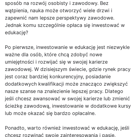
sposób na rozwój osobisty i zawodowy. Bez
wątpienia, nauka może otworzyć wiele drzwi i
zapewnić nam lepsze perspektywy zawodowe.
Jednak komu szczególnie opłaca się inwestować w
edukację?
Po pierwsze, inwestowanie w edukację jest niezwykle
ważne dla osób, które chcą zdobyć nowe
umiejętności i rozwijać się w swojej karierze
zawodowej. W dzisiejszym świecie, gdzie rynek pracy
jest coraz bardziej konkurencyjny, posiadanie
dodatkowych kwalifikacji może znacząco zwiększyć
nasze szanse na znalezienie lepszej pracy. Dlatego
jeśli chcesz awansować w swojej karierze lub zmienić
ścieżkę zawodową, inwestowanie w dodatkowe kursy
lub może okazać się bardzo opłacalne.
Ponadto, warto również inwestować w edukację, jeśli
chcesz rozwinąć swoje zainteresowania i pasje.