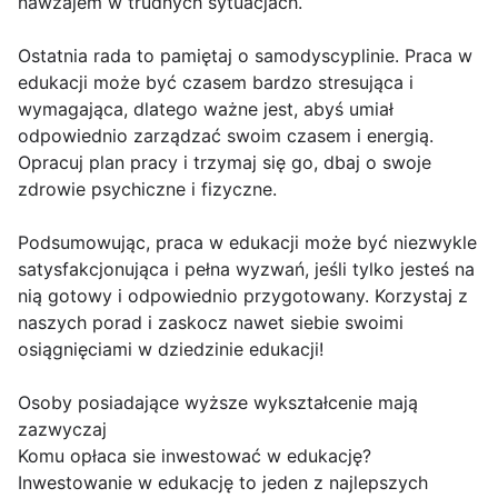
nawzajem w trudnych sytuacjach.
Ostatnia rada to pamiętaj o samodyscyplinie. Praca w
edukacji może być czasem bardzo stresująca i
wymagająca, dlatego ważne jest, abyś umiał
odpowiednio zarządzać swoim czasem i energią.
Opracuj plan pracy i trzymaj się go, dbaj o swoje
zdrowie psychiczne i fizyczne.
Podsumowując, praca w edukacji może być niezwykle
satysfakcjonująca i pełna wyzwań, jeśli tylko jesteś na
nią gotowy i odpowiednio przygotowany. Korzystaj z
naszych porad i zaskocz nawet siebie swoimi
osiągnięciami w dziedzinie edukacji!
Osoby posiadające wyższe wykształcenie mają
zazwyczaj
Komu opłaca sie inwestować w edukację?
Inwestowanie w edukację to jeden z najlepszych