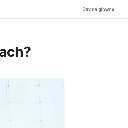
Strona główna
ach?