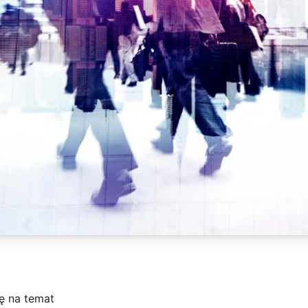
ę na temat