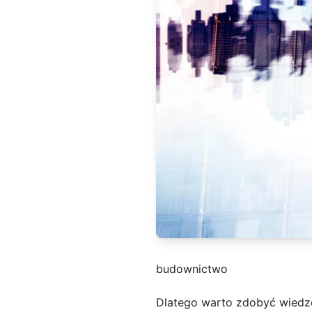
budownictwo
Dlatego warto zdobyć wiedz