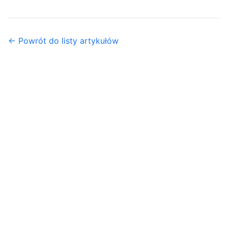
← Powrót do listy artykułów