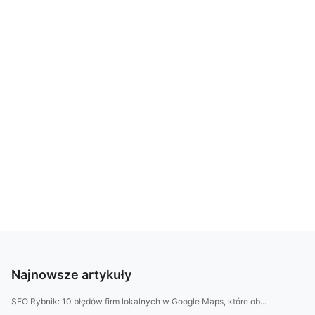
Najnowsze artykuły
SEO Rybnik: 10 błędów firm lokalnych w Google Maps, które ob...