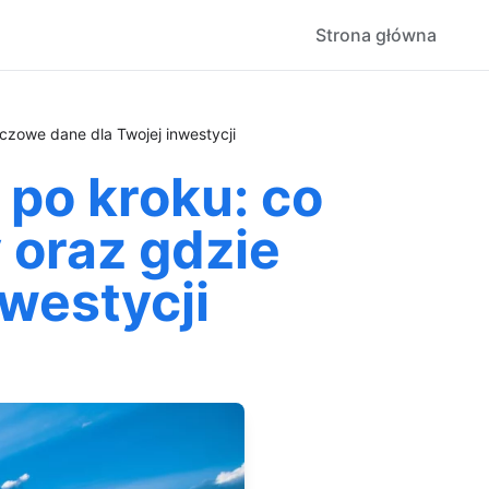
Strona główna
czowe dane dla Twojej inwestycji
po kroku: co
 oraz gdzie
westycji