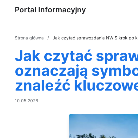
Portal Informacyjny
Strona główna
/
Jak czytać sprawozdania NWIS krok po kro
Jak czytać spraw
oznaczają symbol
znaleźć kluczowe
10.05.2026