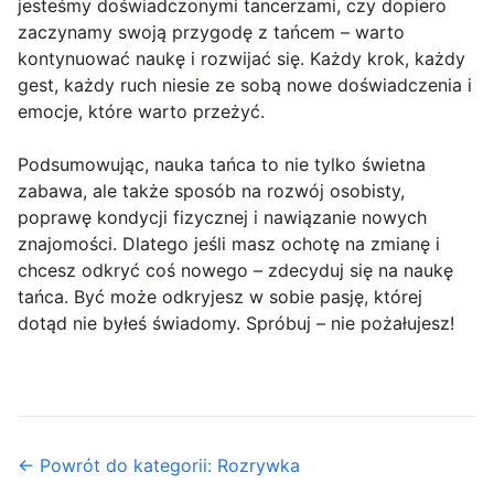
jesteśmy doświadczonymi tancerzami, czy dopiero
zaczynamy swoją przygodę z tańcem – warto
kontynuować naukę i rozwijać się. Każdy krok, każdy
gest, każdy ruch niesie ze sobą nowe doświadczenia i
emocje, które warto przeżyć.
Podsumowując, nauka tańca to nie tylko świetna
zabawa, ale także sposób na rozwój osobisty,
poprawę kondycji fizycznej i nawiązanie nowych
znajomości. Dlatego jeśli masz ochotę na zmianę i
chcesz odkryć coś nowego – zdecyduj się na naukę
tańca. Być może odkryjesz w sobie pasję, której
dotąd nie byłeś świadomy. Spróbuj – nie pożałujesz!
← Powrót do kategorii: Rozrywka