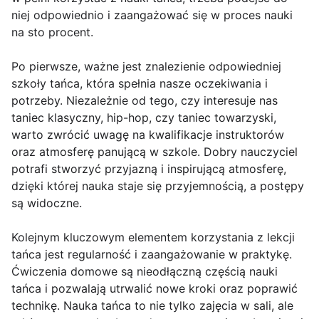
niej odpowiednio i zaangażować się w proces nauki
na sto procent.
Po pierwsze, ważne jest znalezienie odpowiedniej
szkoły tańca, która spełnia nasze oczekiwania i
potrzeby. Niezależnie od tego, czy interesuje nas
taniec klasyczny, hip-hop, czy taniec towarzyski,
warto zwrócić uwagę na kwalifikacje instruktorów
oraz atmosferę panującą w szkole. Dobry nauczyciel
potrafi stworzyć przyjazną i inspirującą atmosferę,
dzięki której nauka staje się przyjemnością, a postępy
są widoczne.
Kolejnym kluczowym elementem korzystania z lekcji
tańca jest regularność i zaangażowanie w praktykę.
Ćwiczenia domowe są nieodłączną częścią nauki
tańca i pozwalają utrwalić nowe kroki oraz poprawić
technikę. Nauka tańca to nie tylko zajęcia w sali, ale