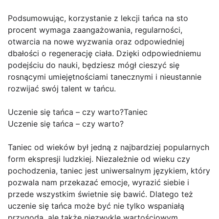
Podsumowując, korzystanie z lekcji tańca na sto
procent wymaga zaangażowania, regularności,
otwarcia na nowe wyzwania oraz odpowiedniej
dbałości o regenerację ciała. Dzięki odpowiedniemu
podejściu do nauki, będziesz mógł cieszyć się
rosnącymi umiejętnościami tanecznymi i nieustannie
rozwijać swój talent w tańcu.
Uczenie się tańca – czy warto?Taniec
Uczenie się tańca – czy warto?
Taniec od wieków był jedną z najbardziej popularnych
form ekspresji ludzkiej. Niezależnie od wieku czy
pochodzenia, taniec jest uniwersalnym językiem, który
pozwala nam przekazać emocje, wyrazić siebie i
przede wszystkim świetnie się bawić. Dlatego też
uczenie się tańca może być nie tylko wspaniałą
przygodą, ale także niezwykle wartościowym