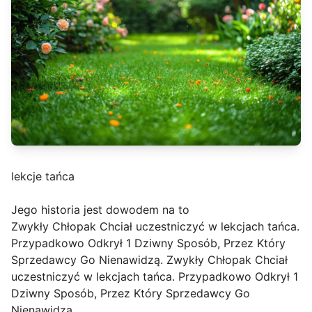
lekcje tańca
Jego historia jest dowodem na to
Zwykły Chłopak Chciał uczestniczyć w lekcjach tańca.
Przypadkowo Odkrył 1 Dziwny Sposób, Przez Który
Sprzedawcy Go Nienawidzą. Zwykły Chłopak Chciał
uczestniczyć w lekcjach tańca. Przypadkowo Odkrył 1
Dziwny Sposób, Przez Który Sprzedawcy Go
Nienawidzą.