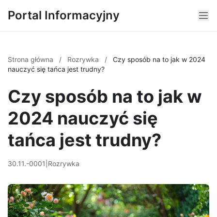
Portal Informacyjny
Strona główna
/
Rozrywka
/
Czy sposób na to jak w 2024
nauczyć się tańca jest trudny?
Czy sposób na to jak w
2024 nauczyć się
tańca jest trudny?
30.11.-0001
|
Rozrywka