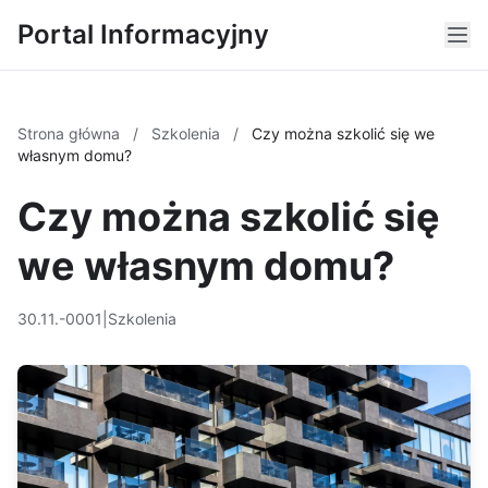
Portal Informacyjny
Strona główna
/
Szkolenia
/
Czy można szkolić się we
własnym domu?
Czy można szkolić się
we własnym domu?
30.11.-0001
|
Szkolenia