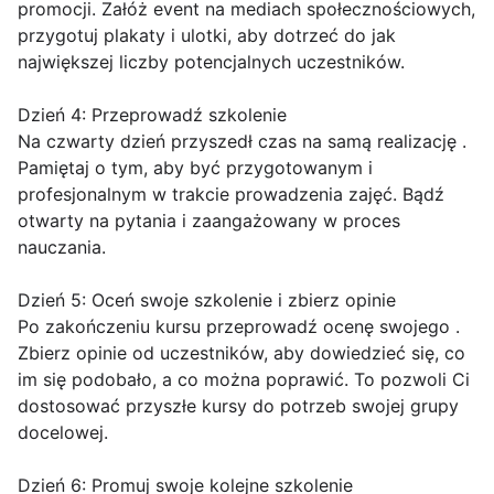
promocji. Załóż event na mediach społecznościowych,
przygotuj plakaty i ulotki, aby dotrzeć do jak
największej liczby potencjalnych uczestników.
Dzień 4: Przeprowadź szkolenie
Na czwarty dzień przyszedł czas na samą realizację .
Pamiętaj o tym, aby być przygotowanym i
profesjonalnym w trakcie prowadzenia zajęć. Bądź
otwarty na pytania i zaangażowany w proces
nauczania.
Dzień 5: Oceń swoje szkolenie i zbierz opinie
Po zakończeniu kursu przeprowadź ocenę swojego .
Zbierz opinie od uczestników, aby dowiedzieć się, co
im się podobało, a co można poprawić. To pozwoli Ci
dostosować przyszłe kursy do potrzeb swojej grupy
docelowej.
Dzień 6: Promuj swoje kolejne szkolenie