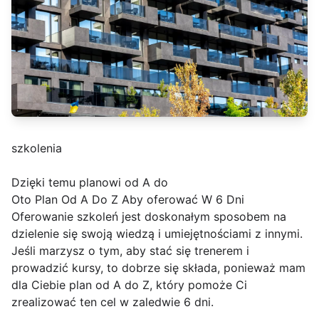
szkolenia
Dzięki temu planowi od A do
Oto Plan Od A Do Z Aby oferować W 6 Dni
Oferowanie szkoleń jest doskonałym sposobem na
dzielenie się swoją wiedzą i umiejętnościami z innymi.
Jeśli marzysz o tym, aby stać się trenerem i
prowadzić kursy, to dobrze się składa, ponieważ mam
dla Ciebie plan od A do Z, który pomoże Ci
zrealizować ten cel w zaledwie 6 dni.