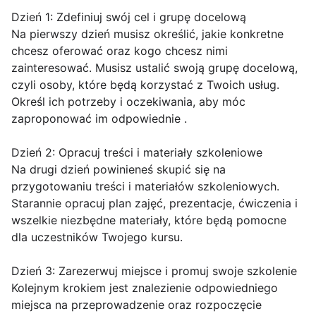
Dzień 1: Zdefiniuj swój cel i grupę docelową
Na pierwszy dzień musisz określić, jakie konkretne
chcesz oferować oraz kogo chcesz nimi
zainteresować. Musisz ustalić swoją grupę docelową,
czyli osoby, które będą korzystać z Twoich usług.
Określ ich potrzeby i oczekiwania, aby móc
zaproponować im odpowiednie .
Dzień 2: Opracuj treści i materiały szkoleniowe
Na drugi dzień powinieneś skupić się na
przygotowaniu treści i materiałów szkoleniowych.
Starannie opracuj plan zajęć, prezentacje, ćwiczenia i
wszelkie niezbędne materiały, które będą pomocne
dla uczestników Twojego kursu.
Dzień 3: Zarezerwuj miejsce i promuj swoje szkolenie
Kolejnym krokiem jest znalezienie odpowiedniego
miejsca na przeprowadzenie oraz rozpoczęcie