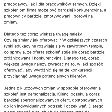
pracodawcy, jak i dla pracowników samych. Dzięki
szkoleniom firma może być bardziej konkurencyjna, a
pracownicy bardziej zmotywowani i gotowi na
zmiany.
Dlatego też coraz większą uwagę należy
Czy są zmiany jak oferować ? W dzisiejszych czasach
rynki edukacyjne rozwijają się w zawrotnym tempie,
co sprawia, że oferta szkoleń staje się coraz bardziej
zróżnicowana i konkurencyjna. Dlatego też, coraz
większą uwagę należy zwracać na to, w jaki sposób
oferować , aby wyróżnić się na tle konkurencji i
przyciągnąć uwagę potencjalnych klientów.
Jedną z kluczowych zmian w sposobie oferowania
szkoleń jest personalizacja. Klienci oczekują coraz
bardziej spersonalizowanych ofert, dostosowanych
do ich indywidualnych potrzeb i oczekiwań. Dlatego