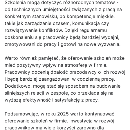
Szkolenia mogą dotyczyć różnorodnych tematów -
od technicznych umiejętności związanych z pracą na
konkretnym stanowisku, po kompetencje miękkie,
takie jak zarządzanie czasem, komunikacja czy
rozwiązywanie konfliktów. Dzięki regularnemu
doskonaleniu się pracownicy będą bardziej wydajni,
zmotywowani do pracy i gotowi na nowe wyzwania.
Warto również pamiętać, że oferowanie szkoleń może
mieć pozytywny wpływ na atmosferę w firmie.
Pracownicy docenią dbałość pracodawcy o ich rozwój
i będą bardziej zaangażowani w codzienną pracę.
Dodatkowo, mogą stać się sposobem na budowanie
silniejszych relacji w zespole, co przekłada się na
wyższą efektywność i satysfakcję z pracy.
Podsumowując, w roku 2025 warto kontynuować
oferowanie szkoleń w firmie. Inwestycja w rozwój
pracowników ma wiele korzyści zarówno dla