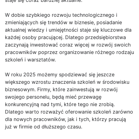
staje się coraz bardziej aktualne.
W dobie szybkiego rozwoju technologicznego i
zmieniających się trendów w biznesie, posiadanie
aktualnej wiedzy i umiejętności staje się kluczowe dla
każdej osoby pracującej. Dlatego przedsiębiorstwa
zaczynają inwestować coraz więcej w rozwój swoich
pracowników poprzez organizowanie różnego rodzaju
szkoleń i warsztatów.
W roku 2025 możemy spodziewać się jeszcze
większego wzrostu znaczenia szkoleń w środowisku
biznesowym. Firmy, które zainwestują w rozwój
swojego personelu, będą mieć przewagę
konkurencyjną nad tymi, które tego nie zrobią.
Dlatego warto rozważyć oferowanie szkoleń zarówno
dla nowych pracowników, jak i tych, którzy pracują
już w firmie od dłuższego czasu.