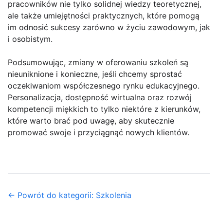
pracowników nie tylko solidnej wiedzy teoretycznej,
ale także umiejętności praktycznych, które pomogą
im odnosić sukcesy zarówno w życiu zawodowym, jak
i osobistym.
Podsumowując, zmiany w oferowaniu szkoleń są
nieuniknione i konieczne, jeśli chcemy sprostać
oczekiwaniom współczesnego rynku edukacyjnego.
Personalizacja, dostępność wirtualna oraz rozwój
kompetencji miękkich to tylko niektóre z kierunków,
które warto brać pod uwagę, aby skutecznie
promować swoje i przyciągnąć nowych klientów.
← Powrót do kategorii: Szkolenia